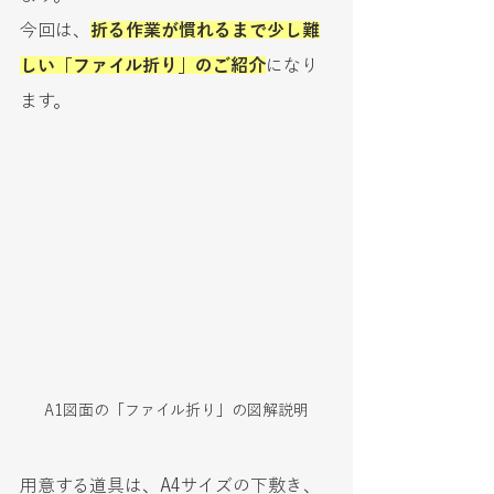
今回は、
折る作業が慣れるまで少し難
しい「ファイル折り」のご紹介
になり
ます。
A1図面の「ファイル折り」の図解説明
用意する道具は、A4サイズの下敷き、