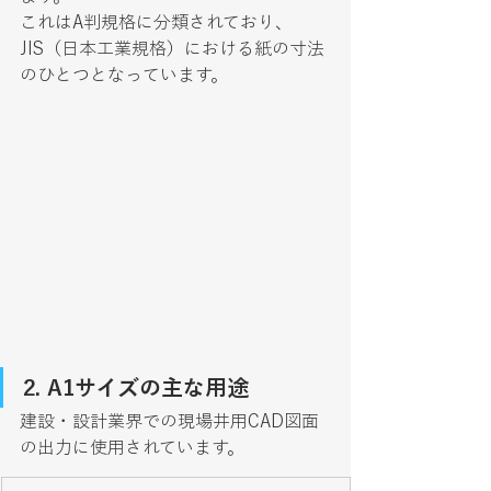
これはA判規格に分類されており、
JIS（日本工業規格）における紙の寸法
のひとつとなっています。
2. A1サイズの主な用途
建設・設計業界での現場井用CAD図面
の出力に使用されています。