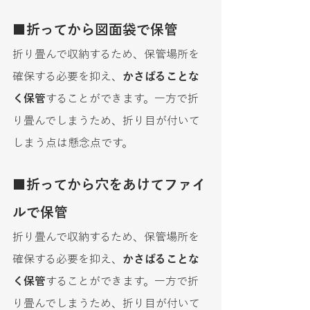
■折ってから図面袋で保管
折り畳んで収納するため、保管場所を
確保する必要を抑え、
かさばることな
く保管
することができます。一方で折
り畳んでしまうため、折り目が付いて
しまう点は懸念点です。
■折ってから穴をあけてファイ
ルで保管
折り畳んで収納するため、保管場所を
確保する必要を抑え、
かさばることな
く保管
することができます。一方で折
り畳んでしまうため、折り目が付いて