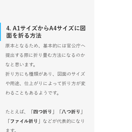
4. A1サイズからA4サイズに図
面を折る方法
原本となるため、基本的には官公庁へ
提出する際に折り畳む方法になるのか
なと思います。
折り方にも種類があり、図面のサイズ
や用途、仕上がりによって折り方が変
わることもあるようです。
たとえば、
「四つ折り」「八つ折り」
「ファイル折り」
などが代表的になり
ます。