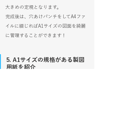
大きめの定規となります。
完成後は、穴あけパンチをしてA4ファ
イルに綴じればA1サイズの図面を綺麗
に管理することができます！
5. A1サイズの規格がある製図
用紙を紹介
使用頻度の多い「
普通紙
」から製図用