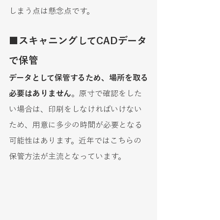
しまう点は懸念点です。
■スキャニングしてCADデータ
で保管
データとして保管するため、場所を取る
必要はありません
。原寸で確認をした
い場合は、印刷をしなければいけない
ため、用意に多少の時間が必要となる
可能性はあります。近年ではこちらの
保管方法が主流となっています。